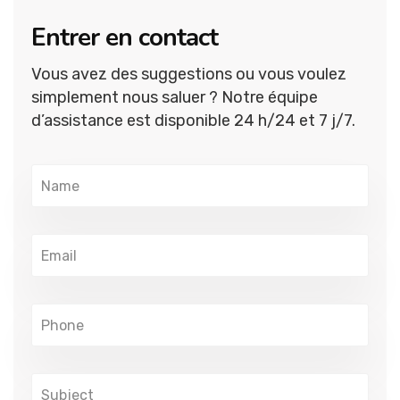
Entrer en contact
Vous avez des suggestions ou vous voulez
simplement nous saluer ? Notre équipe
d’assistance est disponible 24 h/24 et 7 j/7.