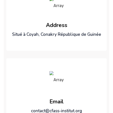
Address
Situé à Coyah, Conakry République de Guinée
Email
contact@cfass-institut.org