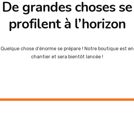
De grandes choses se
profilent à l’horizon
Quelque chose d’énorme se prépare ! Notre boutique est en
chantier et sera bientôt lancée !