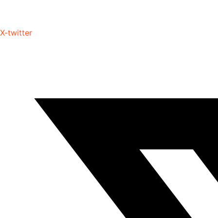
X-twitter