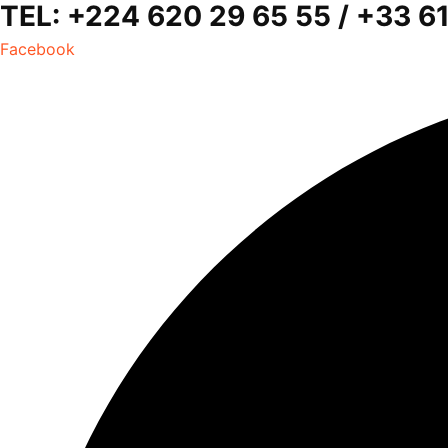
TEL: +224 620 29 65 55 / +33 
Facebook