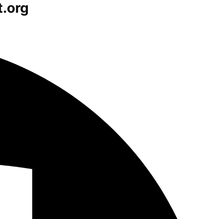
t.org