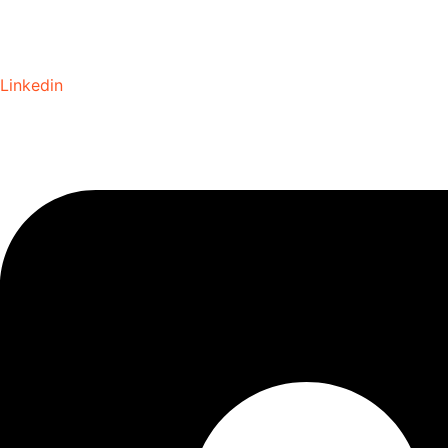
Linkedin