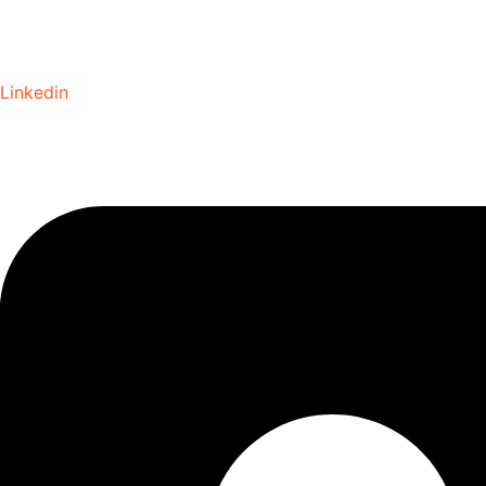
Linkedin