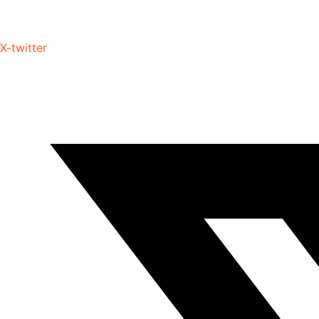
X-twitter