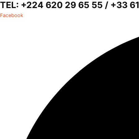
TEL: +224 620 29 65 55 / +33 
Facebook