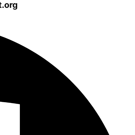
t.org